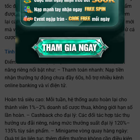
tốc độ dành cho anh em giải trí di động. Tất cả sản phẩm
được bảo hành code bởi đối tác phần mềm quốc tế, đem
lại cảm giác yên tâm khi trải nghiệm nhiều dòng game mới
mà vẫn kiểm tra kết quả công khai minh bạch tại lịch sử cá
cược.
Tính Năng Đặc Biệt Và Ưu Đãi Sản Phẩm
Điểm nhấn khác biệt tại
Qh88
nằm ở chuỗi ưu đãi, tính
năng riêng nổi bật như: – Thanh toán nhanh: Nạp tiền
nhận thưởng tự động chưa đầy 60s, hỗ trợ nhiều kênh
online banking và ví điện tử.
Hoàn trả siêu cao: Mỗi tuần, hệ thống auto hoàn lại cho
thành viên 1%–2% doanh số cược thua, không giới hạn số
lần hoàn. – Cashback cho đại lý: Các đối tác hợp tác thụ
hưởng ưu đãi riêng, nâng mức thưởng suất đại lý 120%–
135% tùy sản phẩm. – Minigame vòng quay hàng ngày:
Quà tri ân liên tục, thêm điểm thưởng không cần điều kiện