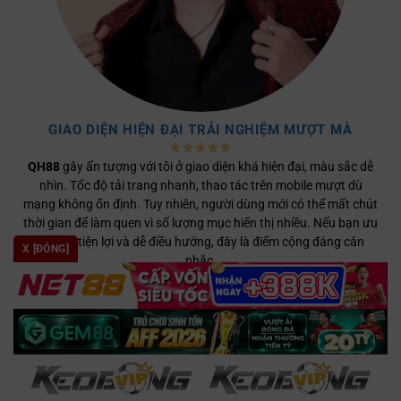
GIAO DIỆN HIỆN ĐẠI TRẢI NGHIỆM MƯỢT MÀ
QH88
gây ấn tượng với tôi ở giao diện khá hiện đại, màu sắc dễ
nhìn. Tốc độ tải trang nhanh, thao tác trên mobile mượt dù
mạng không ổn định. Tuy nhiên, người dùng mới có thể mất chút
thời gian để làm quen vì số lượng mục hiển thị nhiều. Nếu bạn ưu
tiên sự tiện lợi và dễ điều hướng, đây là điểm cộng đáng cân
X [ĐÓNG]
nhắc.