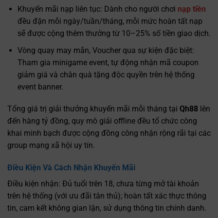
Khuyến mãi nạp liên tục: Dành cho người chơi
nạp tiền
đều đặn mỗi ngày/tuần/tháng, mỗi mức hoàn tất nạp
sẽ được cộng thêm thưởng từ 10–25% số tiền giao dịch.
Vòng quay may mắn, Voucher qua sự kiện đặc biệt:
Tham gia minigame event, tự động nhận mã coupon
giảm giá và chân quà tặng độc quyền trên hệ thống
event banner.
Tổng giá trị giải thưởng khuyến mãi mỗi tháng tại
Qh88
lên
đến hàng tỷ đồng, quy mô giải offline đều tổ chức công
khai minh bạch được cộng đồng công nhận rộng rãi tại các
group mạng xã hội uy tín.
Điều Kiện Và Cách Nhận Khuyến Mãi
Điều kiện nhận: Đủ tuổi trên 18, chưa từng mở tài khoản
trên hệ thống (với ưu đãi tân thủ); hoàn tất xác thực thông
tin, cam kết không gian lận, sử dụng thông tin chính danh.