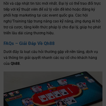
hồi và cập nhật tin tức mới nhất. Đại lý có thể trao đổi trực
tiếp với kỹ thuật viên để xử lý vấn đề khó hoặc đăng ký
phối hợp marketing tại các event quốc gia. Các hội
nghị/Training tập trung nâng cao kỹ năng, ứng dụng AI hỗ
trợ cá cược, tăng kiến thức pháp lý cho đại lý, giúp họ phát
triển lâu dài cùng thương hiệu.
FAQs – Giải Đáp Về Qh88
Dưới đây là loạt câu hỏi thường gặp về nền tảng, dịch vụ
và thông tin giải quyết nhanh các sự cố cho khách hàng
của
Qh88
.