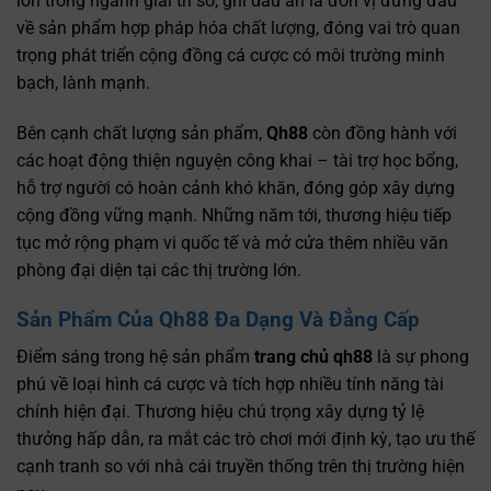
lớn trong ngành giải trí số, ghi dấu ấn là đơn vị đứng đầu
về sản phẩm hợp pháp hóa chất lượng, đóng vai trò quan
trọng phát triển cộng đồng cá cược có môi trường minh
bạch, lành mạnh.
Bên cạnh chất lượng sản phẩm,
Qh88
còn đồng hành với
các hoạt động thiện nguyện công khai – tài trợ học bổng,
hỗ trợ người có hoàn cảnh khó khăn, đóng góp xây dựng
cộng đồng vững mạnh. Những năm tới, thương hiệu tiếp
tục mở rộng phạm vi quốc tế và mở cửa thêm nhiều văn
phòng đại diện tại các thị trường lớn.
Sản Phẩm Của Qh88 Đa Dạng Và Đẳng Cấp
Điểm sáng trong hệ sản phẩm
trang chủ qh88
là sự phong
phú về loại hình cá cược và tích hợp nhiều tính năng tài
chính hiện đại. Thương hiệu chú trọng xây dựng tỷ lệ
thưởng hấp dẫn, ra mắt các trò chơi mới định kỳ, tạo ưu thế
cạnh tranh so với nhà cái truyền thống trên thị trường hiện