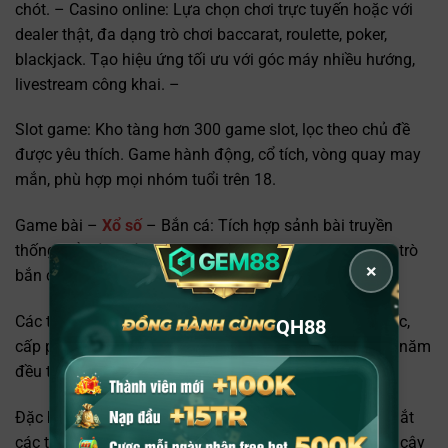
chót. – Casino online: Lựa chọn chơi trực tuyến hoặc với
dealer thật, đa dạng trò chơi baccarat, roulette, poker,
blackjack. Tạo hiệu ứng tối ưu với góc máy nhiều hướng,
livestream công khai. –
Slot game: Kho tàng hơn 300 game slot, lọc theo chủ đề
được yêu thích. Game hành động, cổ tích, vòng quay may
mắn, phù hợp mọi nhóm tuổi trên 18.
Game bài –
Xổ số
– Bắn cá: Tích hợp sảnh bài truyền
thống, xổ số 3 miền quay tự động 100% minh bạch và trò
×
bắn cá đổi thưởng giải trí cao.
Các trò chơi của
Qh88
luôn được kiểm duyệt nguồn gốc,
QH88
cấp phép công nghệ quốc tế. Người chơi mới hoặc lâu năm
đều tìm thấy được sản phẩm ưa thích.
Đặc biệt, hàng tháng
qh88 nhà cái trực tuyến
còn ra mắt
các tựa game mini động chất Việt như lô tô, tài xỉu, ba cây