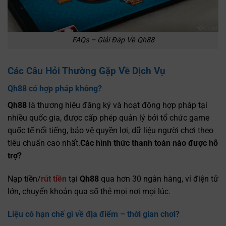
FAQs – Giải Đáp Về Qh88
Các Câu Hỏi Thường Gặp Về Dịch Vụ
Qh88 có hợp pháp không?
Qh88
là thương hiệu đăng ký và hoạt động hợp pháp tại
nhiều quốc gia, được cấp phép quản lý bởi tổ chức game
quốc tế nổi tiếng, bảo vệ quyền lợi, dữ liệu người chơi theo
tiêu chuẩn cao nhất.
Các hình thức thanh toán nào được hỗ
trợ?
Nạp tiền/
rút tiền
tại
Qh88
qua hơn 30 ngân hàng, ví điện tử
lớn, chuyển khoản qua số thẻ mọi nơi mọi lúc.
Liệu có hạn chế gì về địa điểm – thời gian chơi?