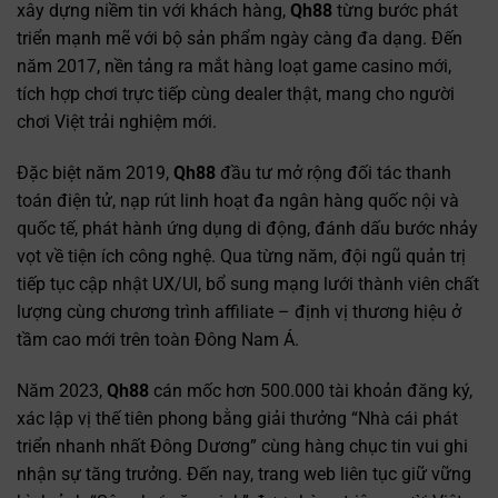
xây dựng niềm tin với khách hàng,
Qh88
từng bước phát
triển mạnh mẽ với bộ sản phẩm ngày càng đa dạng. Đến
năm 2017, nền tảng ra mắt hàng loạt game casino mới,
tích hợp chơi trực tiếp cùng dealer thật, mang cho người
chơi Việt trải nghiệm mới.
Đặc biệt năm 2019,
Qh88
đầu tư mở rộng đối tác thanh
toán điện tử, nạp rút linh hoạt đa ngân hàng quốc nội và
quốc tế, phát hành ứng dụng di động, đánh dấu bước nhảy
vọt về tiện ích công nghệ. Qua từng năm, đội ngũ quản trị
tiếp tục cập nhật UX/UI, bổ sung mạng lưới thành viên chất
lượng cùng chương trình affiliate – định vị thương hiệu ở
tầm cao mới trên toàn Đông Nam Á.
Năm 2023,
Qh88
cán mốc hơn 500.000 tài khoản đăng ký,
xác lập vị thế tiên phong bằng giải thưởng “Nhà cái phát
triển nhanh nhất Đông Dương” cùng hàng chục tin vui ghi
nhận sự tăng trưởng. Đến nay, trang web liên tục giữ vững