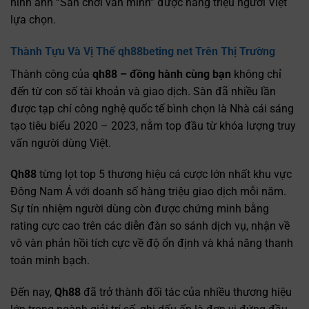
hình ảnh “Sân chơi văn minh” được hàng triệu người Việt
lựa chọn.
Thành Tựu Và Vị Thế
qh88beting net
Trên Thị Trường
Thành công của
qh88 – đồng hành cùng bạn
không chỉ
đến từ con số tài khoản và giao dịch. Sàn đã nhiều lần
được tạp chí công nghệ quốc tế bình chọn là Nhà cái sáng
tạo tiêu biểu 2020 – 2023, nằm top đầu từ khóa lượng truy
vấn người dùng Việt.
Qh88
từng lọt top 5 thương hiệu cá cược lớn nhất khu vực
Đông Nam Á với doanh số hàng triệu giao dịch mỗi năm.
Sự tín nhiệm người dùng còn được chứng minh bằng
rating cực cao trên các diễn đàn so sánh dịch vụ, nhận về
vô vàn phản hồi tích cực về độ ổn định và khả năng thanh
toán minh bạch.
Đến nay,
Qh88
đã trở thành đối tác của nhiều thương hiệu