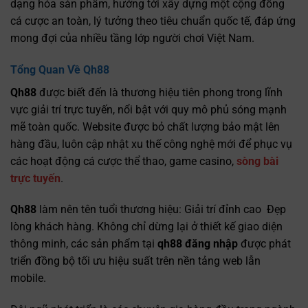
dạng hóa sản phẩm, hướng tới xây dựng một cộng đồng
cá cược an toàn, lý tưởng theo tiêu chuẩn quốc tế, đáp ứng
mong đợi của nhiều tầng lớp người chơi Việt Nam.
Tổng Quan Về Qh88
Qh88
được biết đến là thương hiệu tiên phong trong lĩnh
vực giải trí trực tuyến, nổi bật với quy mô phủ sóng mạnh
mẽ toàn quốc. Website được bỏ chất lượng bảo mật lên
hàng đầu, luôn cập nhật xu thế công nghệ mới để phục vụ
các hoạt động cá cược thể thao, game casino,
sòng bài
trực tuyến
.
Qh88
làm nên tên tuổi thương hiệu: Giải trí đỉnh cao Đẹp
lòng khách hàng. Không chỉ dừng lại ở thiết kế giao diện
thông minh, các sản phẩm tại
qh88 đăng nhập
được phát
triển đồng bộ tối ưu hiệu suất trên nền tảng web lẫn
mobile.