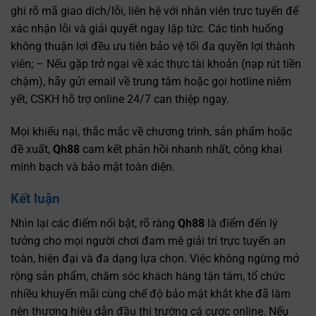
ghi rõ mã giao dịch/lỗi, liên hệ với nhân viên trực tuyến để
xác nhận lỗi và giải quyết ngay lập tức. Các tình huống
không thuận lợi đều ưu tiên bảo vệ tối đa quyền lợi thành
viên; – Nếu gặp trở ngại về xác thực tài khoản (nạp rút tiền
chậm), hãy gửi email về trung tâm hoặc gọi hotline niêm
yết, CSKH hỗ trợ online 24/7 can thiệp ngay.
Mọi khiếu nại, thắc mắc về chương trình, sản phẩm hoặc
đề xuất,
Qh88
cam kết phản hồi nhanh nhất, công khai
minh bạch và bảo mật toàn diện.
Kết luận
Nhìn lại các điểm nổi bật, rõ ràng
Qh88
là điểm đến lý
tưởng cho mọi người chơi đam mê giải trí trực tuyến an
toàn, hiện đại và đa dạng lựa chọn. Việc không ngừng mở
rộng sản phẩm, chăm sóc khách hàng tận tâm, tổ chức
nhiều khuyến mãi cùng chế độ bảo mật khắt khe đã làm
nên thương hiệu dẫn đầu thị trường cá cược online. Nếu