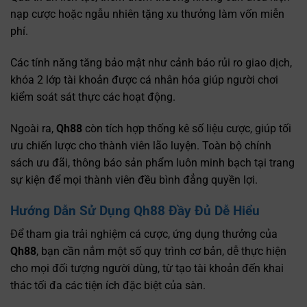
nạp cược hoặc ngẫu nhiên tặng xu thưởng làm vốn miễn
phí.
Các tính năng tăng bảo mật như cảnh báo rủi ro giao dịch,
khóa 2 lớp tài khoản được cá nhân hóa giúp người chơi
kiểm soát sát thực các hoạt động.
Ngoài ra,
Qh88
còn tích hợp thống kê số liệu cược, giúp tối
ưu chiến lược cho thành viên lão luyện. Toàn bộ chính
sách ưu đãi, thông báo sản phẩm luôn minh bạch tại trang
sự kiện để mọi thành viên đều bình đẳng quyền lợi.
Hướng Dẫn Sử Dụng Qh88 Đầy Đủ Dễ Hiểu
Để tham gia trải nghiệm cá cược, ứng dụng thưởng của
Qh88
, bạn cần nắm một số quy trình cơ bản, dễ thực hiện
cho mọi đối tượng người dùng, từ tạo tài khoản đến khai
thác tối đa các tiện ích đặc biệt của sàn.