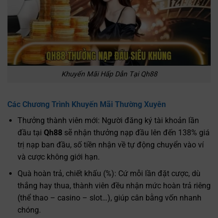
Khuyến Mãi Hấp Dẫn Tại Qh88
Các Chương Trình Khuyến Mãi Thường Xuyên
Thưởng thành viên mới: Người đăng ký tài khoản lần
đầu tại
Qh88
sẽ nhận thưởng nạp đầu lên đến 138% giá
trị nạp ban đầu, số tiền nhận về tự động chuyển vào ví
và cược không giới hạn.
Quà hoàn trả, chiết khấu (%): Cứ mỗi lần đặt cược, dù
thắng hay thua, thành viên đều nhận mức hoàn trả riêng
(thể thao – casino – slot…), giúp cân bằng vốn nhanh
chóng.