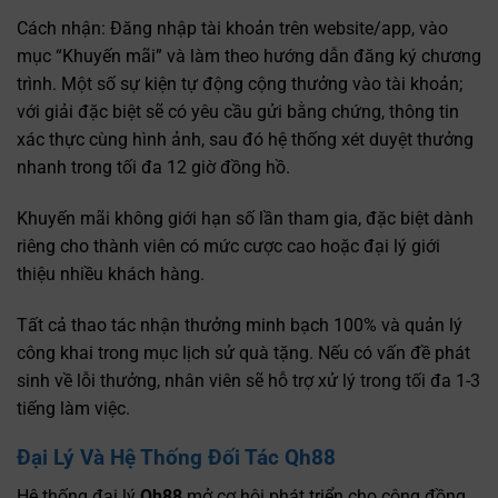
Cách nhận: Đăng nhập tài khoản trên website/app, vào
mục “Khuyến mãi” và làm theo hướng dẫn đăng ký chương
trình. Một số sự kiện tự động cộng thưởng vào tài khoản;
với giải đặc biệt sẽ có yêu cầu gửi bằng chứng, thông tin
xác thực cùng hình ảnh, sau đó hệ thống xét duyệt thưởng
nhanh trong tối đa 12 giờ đồng hồ.
Khuyến mãi không giới hạn số lần tham gia, đặc biệt dành
riêng cho thành viên có mức cược cao hoặc đại lý giới
thiệu nhiều khách hàng.
Tất cả thao tác nhận thưởng minh bạch 100% và quản lý
công khai trong mục lịch sử quà tặng. Nếu có vấn đề phát
sinh về lỗi thưởng, nhân viên sẽ hỗ trợ xử lý trong tối đa 1-3
tiếng làm việc.
Đại Lý Và Hệ Thống Đối Tác Qh88
Hệ thống đại lý
Qh88
mở cơ hội phát triển cho cộng đồng,