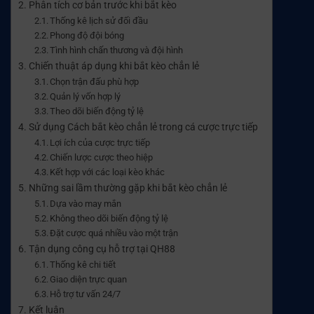
Phân tích cơ bản trước khi bắt kèo
Thống kê lịch sử đối đầu
Phong độ đội bóng
Tình hình chấn thương và đội hình
Chiến thuật áp dụng khi bắt kèo chẳn lẻ
Chọn trận đấu phù hợp
Quản lý vốn hợp lý
Theo dõi biến động tỷ lệ
Sử dụng Cách bắt kèo chẳn lẻ trong cá cược trực tiếp
Lợi ích của cược trực tiếp
Chiến lược cược theo hiệp
Kết hợp với các loại kèo khác
Những sai lầm thường gặp khi bắt kèo chẳn lẻ
Dựa vào may mắn
Không theo dõi biến động tỷ lệ
Đặt cược quá nhiều vào một trận
Tận dụng công cụ hỗ trợ tại QH88
Thống kê chi tiết
Giao diện trực quan
Hỗ trợ tư vấn 24/7
Kết luận