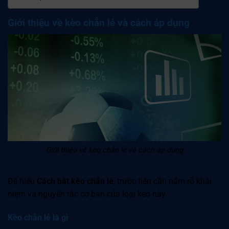
Giới thiệu về kèo chẳn lẻ và cách áp dụng
Giới thiệu về kèo chẳn lẻ và cách áp dụng
Để hiểu
Cách bắt kèo chẳn lẻ
, trước tiên cần nắm rõ khái
niệm và nguyên tắc cơ bản của loại kèo này.
Kèo chẳn lẻ là gì