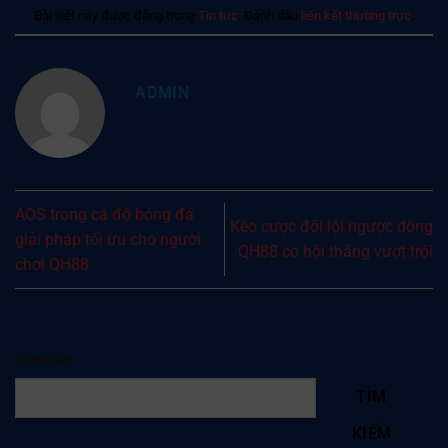
Bài viết này được đăng trong
Tin tức
. Đánh dấu
liên kết thường trực
.
ADMIN
AOS trong cá độ bóng đá
Kèo cược đội lội ngược dòng
giải pháp tối ưu cho người
QH88 cơ hội thắng vượt trội
chơi QH88
Tìm kiếm
TÌM
KIẾM