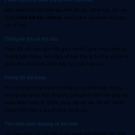
Một chiến lược tốt luôn dựa trên dữ liệu chính xác. Để vận
dụng
Cách bắt kèo chẳn lẻ
, người chơi cần phân tích các
yếu tố sau.
Thống kê lịch sử đối đầu
Theo dõi các trận gần đây giữa hai đội giúp nhận diện xu
hướng bàn thắng. Nếu tổng số bàn thắng thường xuyên là
chẵn, khả năng kèo chẳn tiếp tục xuất hiện cao.
Phong độ đội bóng
Đội có hàng công mạnh thường tạo ra nhiều bàn thắng,
nhưng việc phân tích số lượng trung bình mỗi trận giúp dự
đoán chẳn hoặc lẻ. QH88 cung cấp dữ liệu chi tiết, hỗ trợ
người chơi đưa ra quyết định chính xác.
Tình hình chấn thương và đội hình
Sự vắng mặt của cầu thủ quan trọng ảnh hưởng trực tiếp