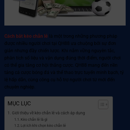
Cách bắt kèo chẳn lẻ
là một trong những phương pháp
được nhiều người chơi tại QH88 ưa chuộng bởi sự đơn
giản nhưng đầy chiến lược. Khi nắm vững nguyên tắc,
phân tích số liệu và vận dụng đúng thời điểm, người chơi
có thể gia tăng cơ hội thắng cược. QH88 mang đến nền
tảng cá cược bóng đá và thể thao trực tuyến minh bạch, tỷ
lệ hấp dẫn, cùng công cụ hỗ trợ người chơi từ mới đến
chuyên nghiệp.
MỤC LỤC
Giới thiệu về kèo chẳn lẻ và cách áp dụng
Kèo chẳn lẻ là gì
Lợi ích khi chọn kèo chẳn lẻ