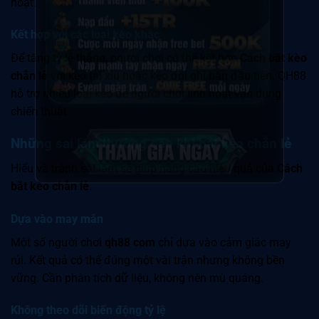
hoạt.
Kết hợp với các loại kèo khác
Để tăng tỷ lệ thắng, người chơi có thể kết hợp
Cách bắt kèo
chẳn lẻ
với kèo tài xỉu hoặc kèo đội ghi bàn đầu tiên. QH88
hỗ trợ nhiều loại kèo để người chơi linh hoạt vận dụng
chiến thuật.
Những sai lầm thường gặp khi bắt kèo chẳn lẻ
Hiểu và tránh sai lầm sẽ giúp nâng cao hiệu quả của
Cách
bắt kèo chẳn lẻ
.
Dựa vào may mắn
Một số người chơi
qh88 com
chỉ dựa vào cảm giác may
rủi. Kết quả có thể đúng một vài trận nhưng không bền
vững. Cần phân tích dữ liệu, không nên mù quáng.
Không theo dõi biến động tỷ lệ