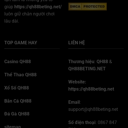
giúp
https://qh88beting.net/
luôn giữ chân người chơi
lâu dài.
TOP GAME HAY
LIÊN HỆ
Casino QH88
Thương hiệu
:
QH88
&
QH88BETING.NET
Thể Thao QH88
Website:
Xổ Số QH88
https://qh88beting.net
Bắn Cá QH88
Email
:
support@qh88beting.net
Đá Gà QH88
Số điện thoại
: 0867 847
sitemap